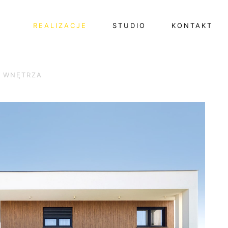
REALIZACJE
STUDIO
KONTAKT
WNĘTRZA