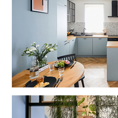
Mieszkanie 39m2