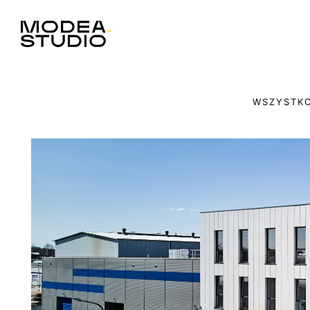
WSZYSTK