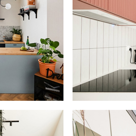
Mieszkanie